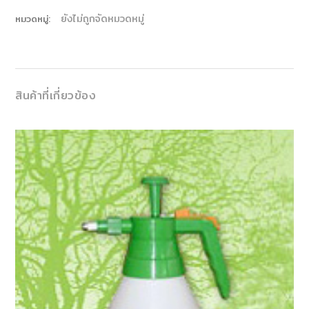
ยังไม่ถูกจัดหมวดหมู่
หมวดหมู่:
สินค้าที่เกี่ยวข้อง