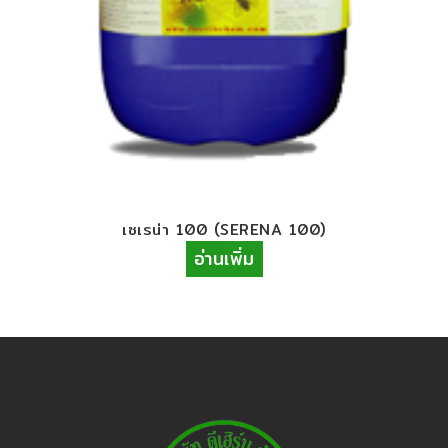
เซเรน่า​ 100 (SERENA 100)
อ่านเพิ่ม