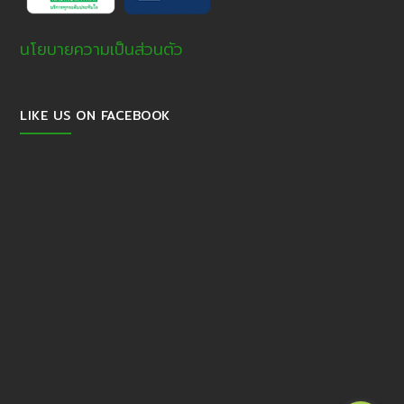
นโยบายความเป็นส่วนตัว
LIKE US ON FACEBOOK