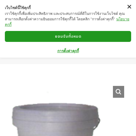
เว็บไซต์นี้ใช้คุกกี้
เราใช้คุกกี้เพื่อเพิ่มประสิทธิภาพ และประสบการณ์ที่ดีในการใช้งานเว็บไซต์ คุณ
สามารถเลือกตั้งค่าความยินยอมการใช้คุกกี้ได้ โดยคลิก "การตั้งค่าคุกกี้"
นโยบาย
คุกกี้
ยอมรับทั้งหมด
โฟร์ท​-​เบท​
(FOURTH-
BAIT)
การตั้งค่าคุกกี้