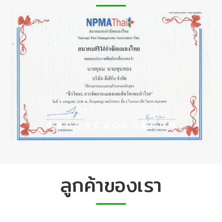
ลูกค้าของเรา