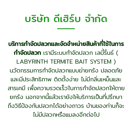
บริษัท ดีเฮิร์บ จำกัด
บริการกำจัดปลวกและจัดจำหน่ายสินค้าที่ใช้ในการ
กำจัดปลวก
เรามีระบบกำจัดปลวก เลบี้ริ้นธ์ (
LABYRINTH TERMITE BAIT SYSTEM )
นวัตกรรมการกำจัดปลวกแบบฆ่ายกรัง ปลอดภัย
และมีประสิทธิภาพ ติดตั้งง่าย ไม่มีกลิ่นเหม็นและ
สารเคมี เพื่อความรวดเร็วในการกำจัดปลวกให้ตาย
ยกรัง นอกจากนี้แล้วเรายังให้บริการเป็นที่ปรึกษา
ถึงวิธีป้องกันปลวกได้อย่างถาวร บ้านของท่านก็จะ
ไม่มีปลวกหรือแมลงอีกต่อไป