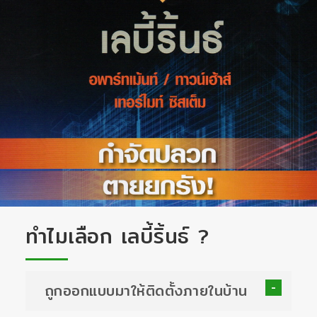
ทำไมเลือก เลบี้ริ้นธ์ ?
ถูกออกแบบมาให้ติดตั้งภายในบ้าน