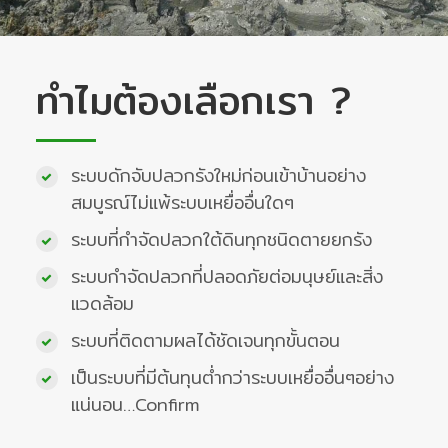
ทำไมต้องเลือกเรา ?
ระบบดักจับปลวกรังใหม่ก่อนเข้าบ้านอย่าง
สมบูรณ์ไม่แพ้ระบบเหยื่ออื่นใดๆ
ระบบที่กำจัดปลวกใต้ดินทุกชนิดตายยกรัง
ระบบกำจัดปลวกที่ปลอดภัยต่อมนุษย์และสิ่ง
แวดล้อม
ระบบที่ติดตามผลได้ชัดเจนทุกขั้นตอน
เป็นระบบที่มีต้นทุนต่ำกว่าระบบเหยื่ออื่นๆอย่าง
แน่นอน…Confirm