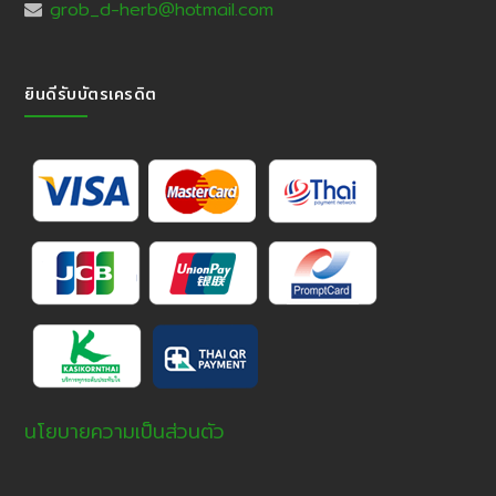
grob_d-herb@hotmail.com
ยินดีรับบัตรเครดิต
นโยบายความเป็นส่วนตัว