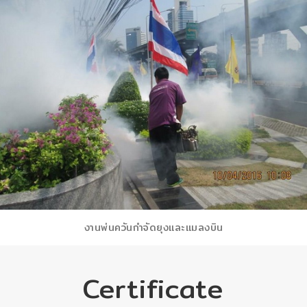
งานพ่นควันกำจัดยุงและแมลงบิน
Certificate