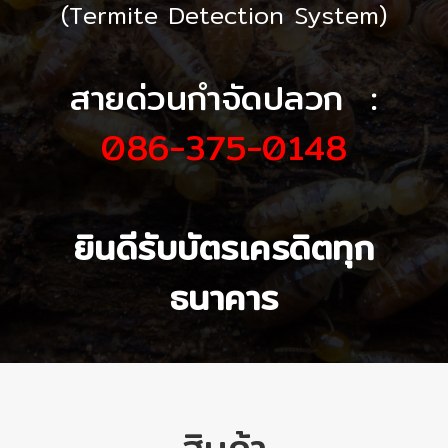
(Termite Detection System)
สายด่วนกำจัดปลวก :
086-375-0148
ยินดีรับบัตรเครดิตทุก
ธนาคาร
สินค้า