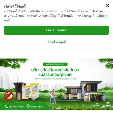
เว็บไซต์นี้ใช้คุกกี้
เราใช้คุกกี้เพื่อเพิ่มประสิทธิภาพ และประสบการณ์ที่ดีในการใช้งานเว็บไซต์ คุณ
สามารถเลือกตั้งค่าความยินยอมการใช้คุกกี้ได้ โดยคลิก "การตั้งค่าคุกกี้"
นโยบาย
คุกกี้
ยอมรับทั้งหมด
HOME
การตั้งค่าคุกกี้