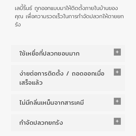
เลบี้ริ้นธ์ ถูกออกแบบมาให้ติดตั้งภายในบ้านของ
คุณ เพื่อความรวดเร็วในการกำจัดปลวกให้ตายยก
รัง
ใช้เหยื่อที่ปลวกชอบมาก
ง่ายต่อการติดตั้ง / ถอดออกเมื่อ
เสร็จแล้ว
ไม่มีกลิ่นเหม็นจากสารเคมี
กำจัดปลวกยกรัง